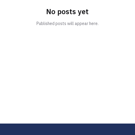
No posts yet
Published posts will appear here.