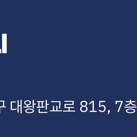
 대왕판교로 815, 7층