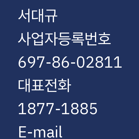
서대규
사업자등록번호
697-86-02811
대표전화
1877-1885
E-mail