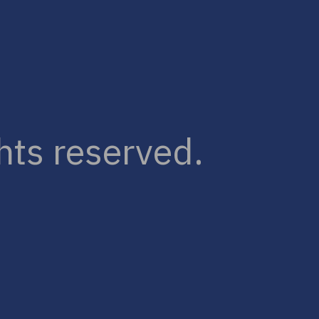
hts reserved.