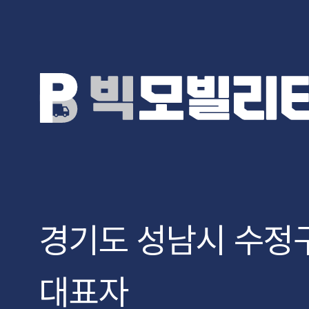
경기도 성남시 수정구
대표자