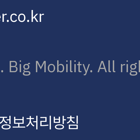
r.co.kr
Big Mobility. All rig
정보처리방침