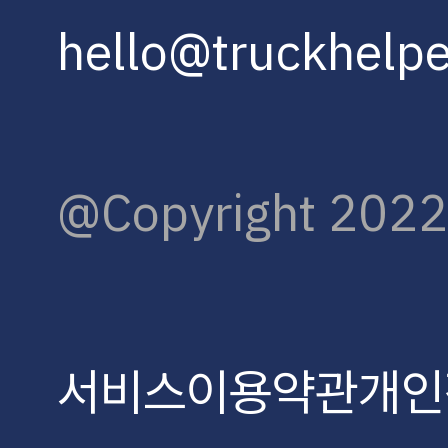
hello@truckhelpe
@Copyright 2022. 
서비스이용약관
개인