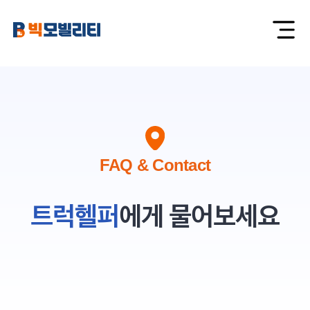
FAQ & Contact
트럭헬퍼
에게 물어보세요